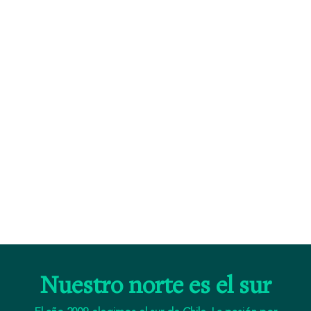
Nuestro norte es el sur