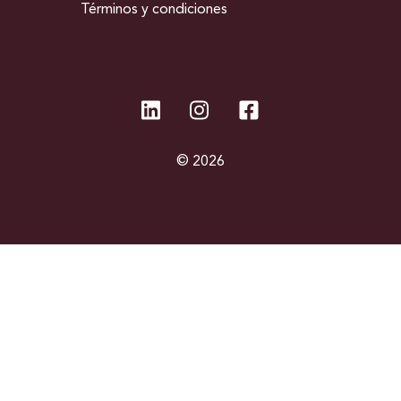
Términos y condiciones
© 2026